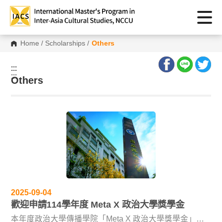
Home
/
Scholarships
/
Others
:::
:::
Others
2025-09-04
歡迎申請114學年度 Meta X 政治大學獎學金
本年度政治大學傳播學院「Meta X 政治大學獎學金」自